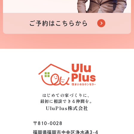
ご予約はこちらから
はじめての家づくりに、
最初に相談できる仲間を。
UluPlus株式会社
〒810-0028
福岡県福岡市中央区浄水通3-4