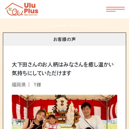
お客様の声
Customer's Voice
お客様の声
大下田さんのお人柄はみなさんを癒し温かい
気持ちにしていただけます
福岡県
Y様