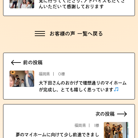
見に行ってくださり、アドバイスもたくさ
んいただいて感謝しております
お客様の声 一覧へ戻る
前の投稿
福岡県
O様
大下田さんのおかげで理想通りのマイホーム
が完成し、とても嬉しく思っています
次の投稿
福岡県
I様
夢のマイホームに向けて少し前進できまし