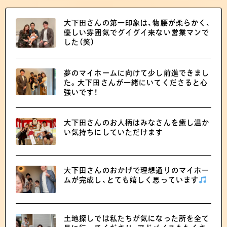
大下田さんの第一印象は、物腰が柔らかく、
優しい雰囲気でグイグイ来ない営業マンで
した（笑）
夢のマイホームに向けて少し前進できまし
た。大下田さんが一緒にいてくださると心
強いです！
大下田さんのお人柄はみなさんを癒し温か
い気持ちにしていただけます
大下田さんのおかげで理想通りのマイホー
ムが完成し、とても嬉しく思っています
土地探しでは私たちが気になった所を全て