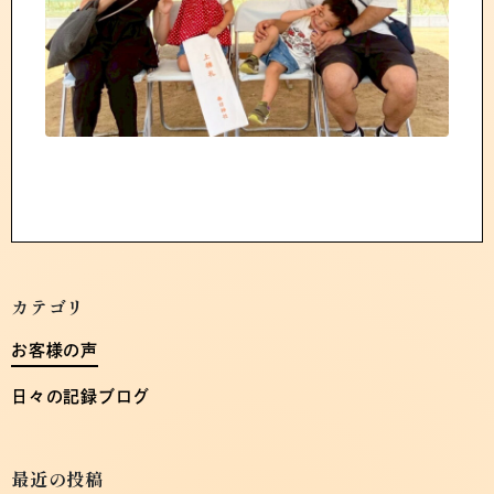
カテゴリ
お客様の声
日々の記録ブログ
最近の投稿